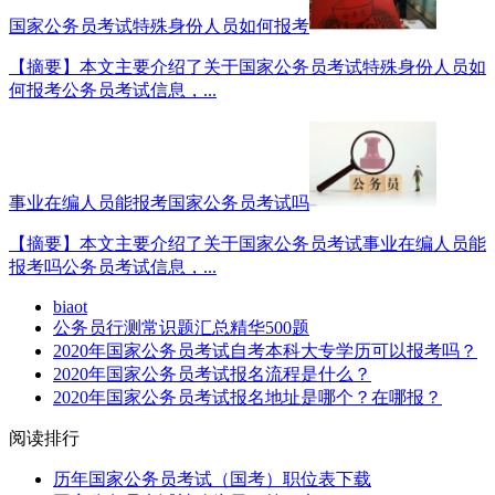
国家公务员考试特殊身份人员如何报考
【摘要】本文主要介绍了关于国家公务员考试特殊身份人员如
何报考公务员考试信息，...
事业在编人员能报考国家公务员考试吗
【摘要】本文主要介绍了关于国家公务员考试事业在编人员能
报考吗公务员考试信息，...
biaot
公务员行测常识题汇总精华500题
2020年国家公务员考试自考本科大专学历可以报考吗？
2020年国家公务员考试报名流程是什么？
2020年国家公务员考试报名地址是哪个？在哪报？
阅读排行
历年国家公务员考试（国考）职位表下载