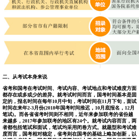
二、从考试本身来说
省考和国考在考试时间、考试内容、考试地点和考试难度方面
都存在或多或少的差异。就考试时间而言，国考时间基本是固
定的，报名时间在每年10月中旬，考试时间在11月下旬，面试
时间在来年2-3月份(2018年国考时间推迟，10月底报名，12月
笔试)。而各省省考时间则不相同，近年来参加联考的省份越
来越多，2017年参加联考的地区有24个。就考试内容而言，两
者都包括笔试和面试，笔试均采用闭卷方式。就题型和考试难
度而言，国考相对稳定，省考则在国考的基础上略加创新，以