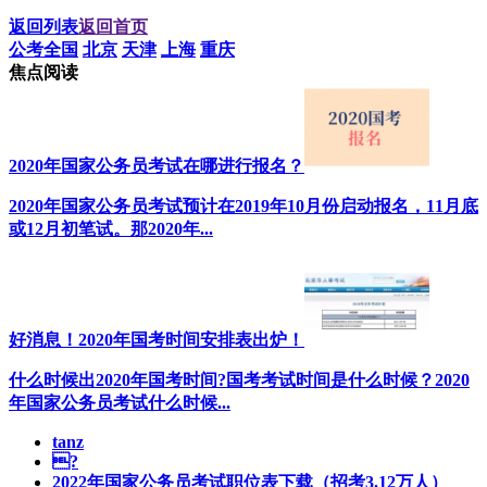
返回列表
返回首页
公考全国
北京
天津
上海
重庆
焦点阅读
2020年国家公务员考试在哪进行报名？
2020年国家公务员考试预计在2019年10月份启动报名，11月底
或12月初笔试。那2020年...
好消息！2020年国考时间安排表出炉！
什么时候出2020年国考时间?国考考试时间是什么时候？2020
年国家公务员考试什么时候...
tanz
?
2022年国家公务员考试职位表下载（招考3.12万人）