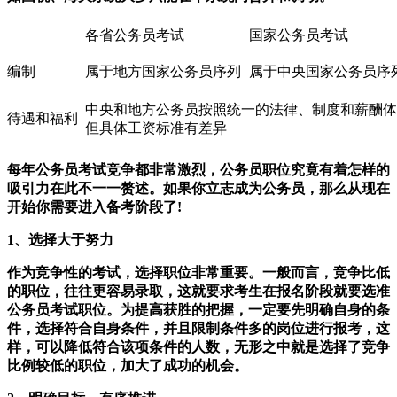
各省公务员考试
国家公务员考试
编制
属于地方国家公务员序列
属于中央国家公务员序
中央和地方公务员按照统一的法律、制度和薪酬体
待遇和福利
但具体工资标准有差异
每年公务员考试竞争都非常激烈，公务员职位究竟有着怎样的
吸引力在此不一一赘述。如果你立志成为公务员，那么从现在
开始你需要进入备考阶段了!
1、选择大于努力
作为竞争性的考试，选择职位非常重要。一般而言，竞争比低
的职位，往往更容易录取，这就要求考生在报名阶段就要选准
公务员考试职位。为提高获胜的把握，一定要先明确自身的条
件，选择符合自身条件，并且限制条件多的岗位进行报考，这
样，可以降低符合该项条件的人数，无形之中就是选择了竞争
比例较低的职位，加大了成功的机会。