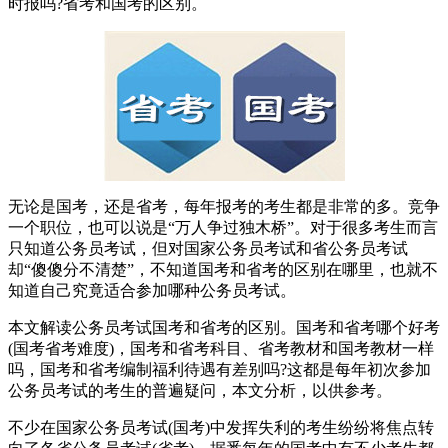
时报吗?省考和国考的区别。
无论是国考，还是省考，每年报考的考生都是非常的多。竞争
一个职位，也可以说是“万人争过独木桥”。对于很多考生而言
只知道公务员考试，但对国家公务员考试和省公务员考试
却“傻傻分不清楚”，不知道国考和省考的区别在哪里，也就不
知道自己究竟适合参加哪种公务员考试。
本文解读公务员考试国考和省考的区别。国考和省考哪个好考
(国考省考难度)，国考和省考科目、省考教材和国考教材一样
吗，国考和省考编制福利待遇有差别吗?这都是每年初次参加
公务员考试的考生的普遍疑问，本文分析，以供参考。
不少在国家公务员考试(国考)中发挥失利的考生纷纷将焦点转