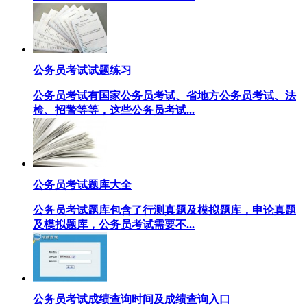
公务员考试试题练习
公务员考试有国家公务员考试、省地方公务员考试、法
检、招警等等，这些公务员考试...
公务员考试题库大全
公务员考试题库包含了行测真题及模拟题库，申论真题
及模拟题库，公务员考试需要不...
公务员考试成绩查询时间及成绩查询入口