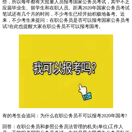
些，所以每年都有大批量人员报考国家公务员考试，其中不乏
应届毕业生、留学生和在职人员。距离2020年国家公务员考试
笔试还有几个月的时间，不少考生已经开始积极地备考。近
来，不少考生来提问：在职公务员是否可以报考国家公务员考
试?在此也提醒大家在职公务员不可以报考国考。
有的考生会追问：为什么在职公务员不可以报考2020年国考?
回答：在职公务员和参照公务员法管理的机关(单位)工作人