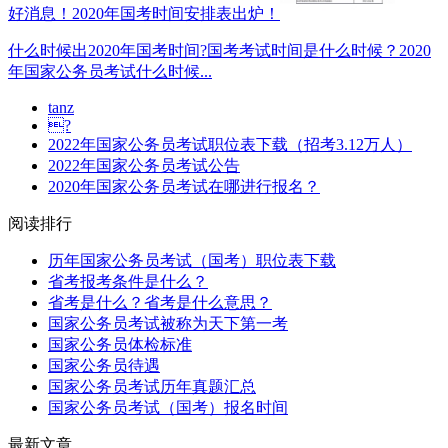
好消息！2020年国考时间安排表出炉！
什么时候出2020年国考时间?国考考试时间是什么时候？2020
年国家公务员考试什么时候...
tanz
?
2022年国家公务员考试职位表下载（招考3.12万人）
2022年国家公务员考试公告
2020年国家公务员考试在哪进行报名？
阅读排行
历年国家公务员考试（国考）职位表下载
省考报考条件是什么？
省考是什么？省考是什么意思？
国家公务员考试被称为天下第一考
国家公务员体检标准
国家公务员待遇
国家公务员考试历年真题汇总
国家公务员考试（国考）报名时间
最新文章