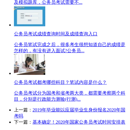
及模拟题库，公务员考试需要不...
公务员考试成绩查询时间及成绩查询入口
公务员笔试完成之后，很多考生很想知道自己的成绩是
怎样的，有没有进入面试?公务员...
公务员考试都考哪些科目？笔试内容是什么？
公务员考试分为国考和省考两大类，都需要考察两个科
目，分别是行政能力测验(行测)...
上一篇：
2019年毕业能以应届毕业生身份报名2020年国
考吗
下一篇：
基本确定！2020年国家公务员考试时间安排表