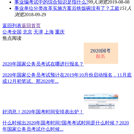
事业编考试中的综合知识是指什么?
99人浏览
2019-08-08
事业单位分类改革实施方案后铁饭碗没有了？工龄
151人
浏览
2018-09-29
返回列表
返回首页
公考全国
北京
天津
上海
重庆
焦点阅读
2020年国家公务员考试在哪进行报名？
2020年国家公务员考试预计在2019年10月份启动报名，11月底
或12月初笔试。那2020年...
好消息！2020年国考时间安排表出炉！
什么时候出2020年国考时间?国考考试时间是什么时候？2020
年国家公务员考试什么时候...