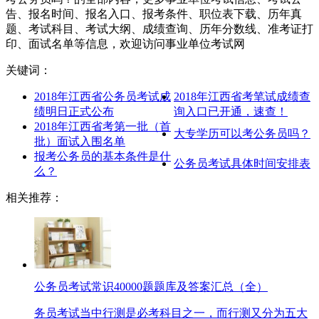
告、报名时间、报名入口、报考条件、职位表下载、历年真
题、考试科目、考试大纲、成绩查询、历年分数线、准考证打
印、面试名单等信息，欢迎访问事业单位考试网
关键词：
2018年江西省公务员考试成
2018年江西省考笔试成绩查
绩明日正式公布
询入口已开通，速查！
2018年江西省考第一批（首
大专学历可以考公务员吗？
批）面试入围名单
报考公务员的基本条件是什
公务员考试具体时间安排表
么？
相关推荐：
公务员考试常识40000题题库及答案汇总（全）
务员考试当中行测是必考科目之一，而行测又分为五大