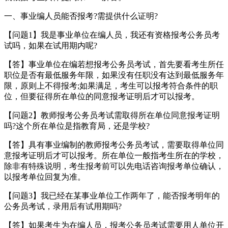
一、事业编人员能否报考?需提供什么证明?
【问题1】我是事业单位在编人员，我还有资格报考公务员考
试吗，如果在试用期内呢?
【答】事业单位在编若想报考公务员考试，首先要看考生所任
职位是否有最低服务年限，如果没有任职没有达到最低服务年
限，原则上不得报考;如果满足，考生可以报考符合条件的职
位，但要征得所在单位的同意报考证明后才可以报考。
【问题2】教师报考公务员考试需取得所在单位同意报考证明
吗?这个所在单位是指教育局，还是学校?
【答】具有事业编制的教师报考公务员考试，需要取得单位同
意报考证明后才可以报考。所在单位一般指考生所在的学校，
除非有特殊说明，考生报考前可以先电话咨询报考单位确认，
以报考单位回复为准。
【问题3】我已经在某事业单位工作两年了，能否报考明年的
公务员考试，录用后有试用期吗?
【答】如果考生为在编人员，报考公务员考试需要用人单位开