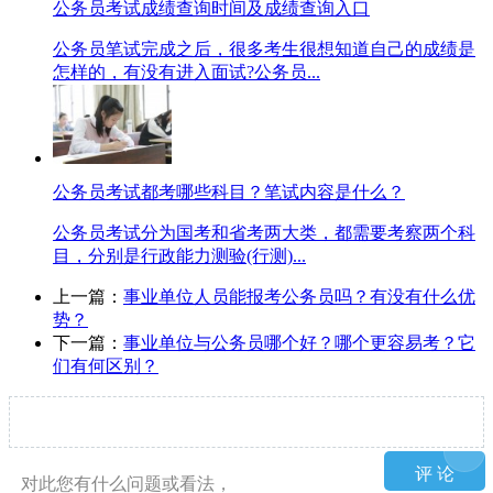
公务员考试成绩查询时间及成绩查询入口
公务员笔试完成之后，很多考生很想知道自己的成绩是
怎样的，有没有进入面试?公务员...
公务员考试都考哪些科目？笔试内容是什么？
公务员考试分为国考和省考两大类，都需要考察两个科
目，分别是行政能力测验(行测)...
上一篇：
事业单位人员能报考公务员吗？有没有什么优
势？
下一篇：
事业单位与公务员哪个好？哪个更容易考？它
们有何区别？
对此您有什么问题或看法，