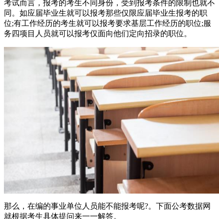
考试而言，报考的考生不同身份，受到报考条件的限制也就不
同。如应届毕业生就可以报考那些仅限应届毕业生报考的职
位;有工作经历的考生就可以报考要求基层工作经历的职位;服
务四项目人员就可以报考仅面向他们定向招录的职位。
那么，在编的事业单位人员能不能报考呢?。下面公考数据网
就根据考生具体提问来一一解答。