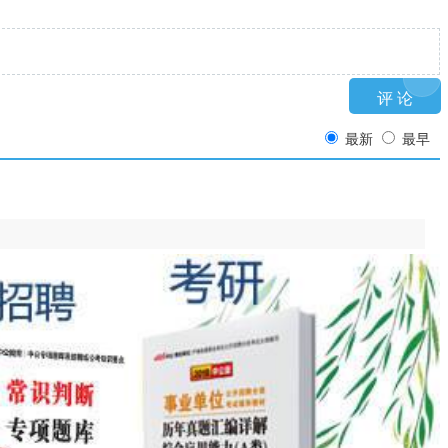
最新
最早