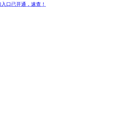
查询入口已开通，速查！