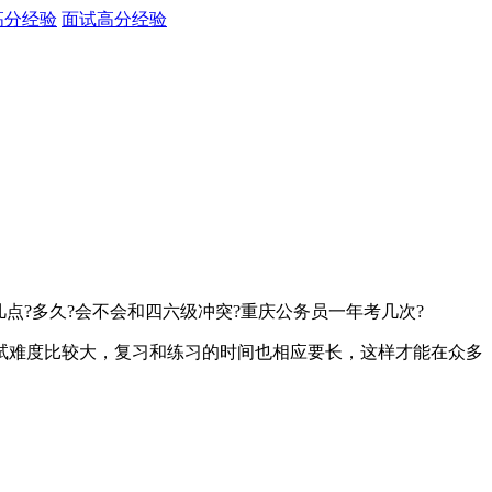
高分经验
面试高分经验
点?多久?会不会和四六级冲突?重庆公务员一年考几次?
试难度比较大，复习和练习的时间也相应要长，这样才能在众多