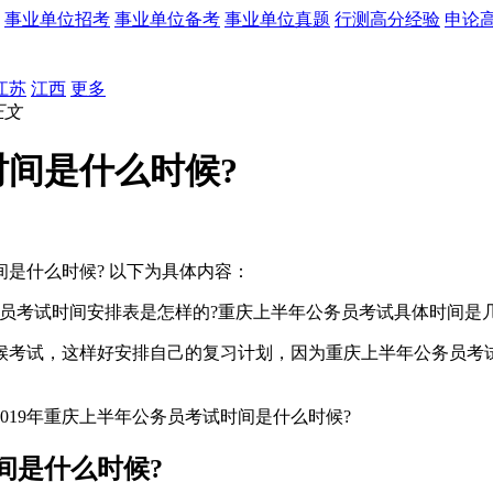
事业单位招考
事业单位备考
事业单位真题
行测高分经验
申论
江苏
江西
更多
正文
时间是什么时候?
间是什么时候? 以下为具体内容：
务员考试时间安排表是怎样的?重庆上半年公务员考试具体时间是几
候考试，这样好安排自己的复习计划，因为重庆上半年公务员考
019年重庆上半年公务员考试时间是什么时候?
间是什么时候?