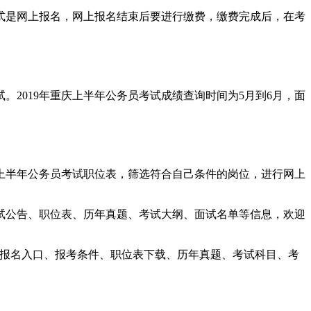
方式是网上报名，网上报名结束后要进行缴费，缴费完成后，在考
。2019年重庆上半年公务员考试成绩查询时间为5月到6月，面
上半年公务员考试职位表，筛选符合自己条件的岗位，进行网上
考试公告、职位表、历年真题、考试大纲、面试名单等信息，欢迎
、报名入口、报考条件、职位表下载、历年真题、考试科目、考