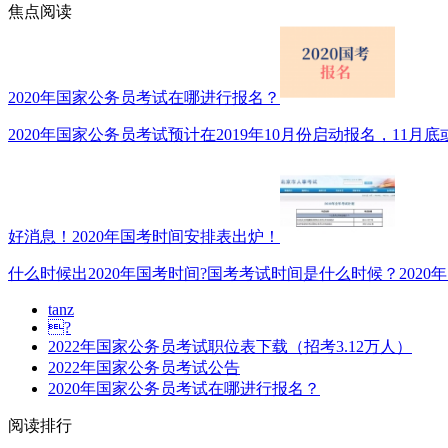
焦点阅读
2020年国家公务员考试在哪进行报名？
2020年国家公务员考试预计在2019年10月份启动报名，11月底或1
好消息！2020年国考时间安排表出炉！
什么时候出2020年国考时间?国考考试时间是什么时候？2020年
tanz
?
2022年国家公务员考试职位表下载（招考3.12万人）
2022年国家公务员考试公告
2020年国家公务员考试在哪进行报名？
阅读排行