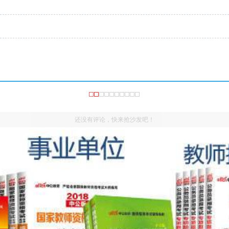
还没有评论，快来抢沙发吧！