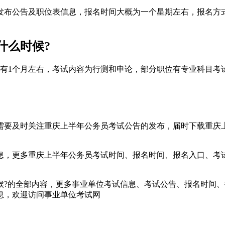
月份发布公告及职位表信息，报名时间大概为一个星期左右，报名
什么时候?
只有1个月左右，考试内容为行测和申论，部分职位有专业科目考试
需要及时关注重庆上半年公务员考试公告的发布，届时下载重庆
信息，更多重庆上半年公务员考试时间、报名时间、报名入口、
时候?的全部内容，更多事业单位考试信息、考试公告、报名时间
息，欢迎访问事业单位考试网