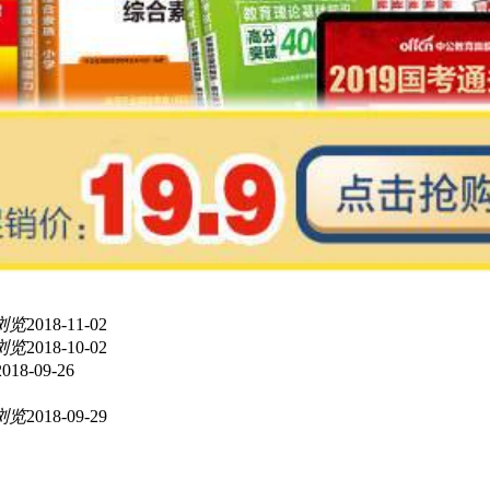
浏览
2018-11-02
浏览
2018-10-02
2018-09-26
浏览
2018-09-29