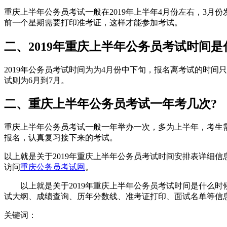
重庆上半年公务员考试一般在2019年上半年4月份左右，3
前一个星期需要打印准考证，这样才能参加考试。
二、2019年重庆上半年公务员考试时间是
2019年公务员考试时间为为4月份中下旬，报名离考试的时间
试则为6月到7月。
二、重庆上半年公务员考试一年考几次?
重庆上半年公务员考试一般一年举办一次，多为上半年，考生
报名，认真复习接下来的考试。
以上就是关于2019年重庆上半年公务员考试时间安排表详细
访问
重庆公务员考试网
。
以上就是关于2019年重庆上半年公务员考试时间是什么
试大纲、成绩查询、历年分数线、准考证打印、面试名单等信
关键词：