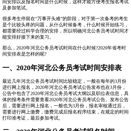
间安排以及报名时间是什么时候，这样才能方便考生报名考试
及参加笔试。
很多考生停留在“万事开头难”的阶段，对于第一次备考的考生
是个比较头疼的问题，从什么时候备考，什么时候开始练习，
都需要经过科学合理的安排，所以明确河北公务员考试时间才
能安排好接下来的复习。
那么，2020年河北公务员考试时间在什么时候?2020年省考时
间安排表是怎样的呢?
一、2020年河北公务员考试时间安排表
最近几年河北公务员考试时间比较稳定，一般在每年的3月份
进行网上报名，2020年河北公务员考试公告发布也在3月份，
公告中包含了2020年河北公务员考试大纲以及职位表信息，具
体的报考条件需要查看2020年河北公务员考试公告。发布公告
后，需要进行网上报名，一般也为3月份，报名审核通过后，
需要进行网上缴费，缴费完成后报名程序结束，在规定的时间
打印准考证，最后参加考试。