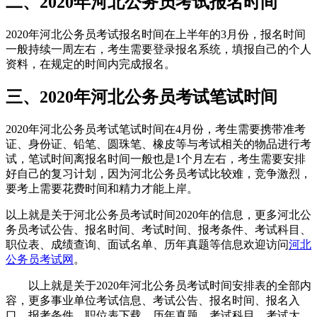
二、2020年河北公务员考试报名时间
2020年河北公务员考试报名时间在上半年的3月份，报名时间
一般持续一周左右，考生需要登录报名系统，填报自己的个人
资料，在规定的时间内完成报名。
三、2020年河北公务员考试笔试时间
2020年河北公务员考试笔试时间在4月份，考生需要携带准考
证、身份证、铅笔、圆珠笔、橡皮等与考试相关的物品进行考
试，笔试时间离报名时间一般也是1个月左右，考生需要安排
好自己的复习计划，因为河北公务员考试比较难，竞争激烈，
要考上需要花费时间和精力才能上岸。
以上就是关于河北公务员考试时间2020年的信息，更多河北公
务员考试公告、报名时间、考试时间、报考条件、考试科目、
职位表、成绩查询、面试名单、历年真题等信息欢迎访问
河北
公务员考试网
。
以上就是关于2020年河北公务员考试时间安排表的全部内
容，更多事业单位考试信息、考试公告、报名时间、报名入
口、报考条件、职位表下载、历年真题、考试科目、考试大