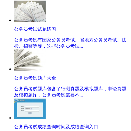
公务员考试试题练习
公务员考试有国家公务员考试、省地方公务员考试、法
检、招警等等，这些公务员考试...
公务员考试题库大全
公务员考试题库包含了行测真题及模拟题库，申论真题
及模拟题库，公务员考试需要不...
公务员考试成绩查询时间及成绩查询入口