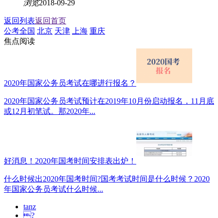
浏览
2018-09-29
返回列表
返回首页
公考全国
北京
天津
上海
重庆
焦点阅读
2020年国家公务员考试在哪进行报名？
2020年国家公务员考试预计在2019年10月份启动报名，11月底
或12月初笔试。那2020年...
好消息！2020年国考时间安排表出炉！
什么时候出2020年国考时间?国考考试时间是什么时候？2020
年国家公务员考试什么时候...
tanz
?