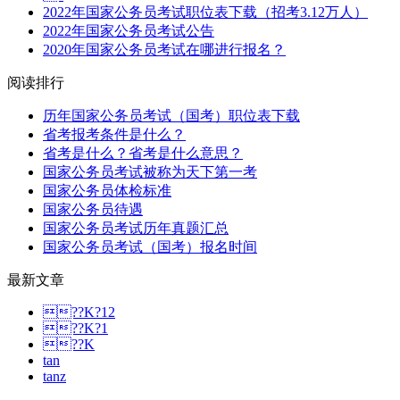
2022年国家公务员考试职位表下载（招考3.12万人）
2022年国家公务员考试公告
2020年国家公务员考试在哪进行报名？
阅读排行
历年国家公务员考试（国考）职位表下载
省考报考条件是什么？
省考是什么？省考是什么意思？
国家公务员考试被称为天下第一考
国家公务员体检标准
国家公务员待遇
国家公务员考试历年真题汇总
国家公务员考试（国考）报名时间
最新文章
??K?12
??K?1
??K
tan
tanz