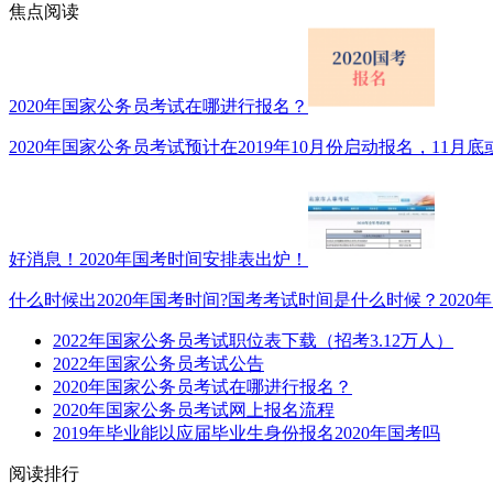
焦点阅读
2020年国家公务员考试在哪进行报名？
2020年国家公务员考试预计在2019年10月份启动报名，11月底或1
好消息！2020年国考时间安排表出炉！
什么时候出2020年国考时间?国考考试时间是什么时候？2020年
2022年国家公务员考试职位表下载（招考3.12万人）
2022年国家公务员考试公告
2020年国家公务员考试在哪进行报名？
2020年国家公务员考试网上报名流程
2019年毕业能以应届毕业生身份报名2020年国考吗
阅读排行