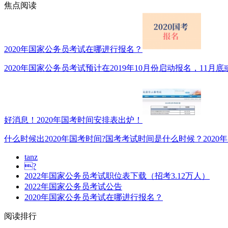
焦点阅读
2020年国家公务员考试在哪进行报名？
2020年国家公务员考试预计在2019年10月份启动报名，11月底或1
好消息！2020年国考时间安排表出炉！
什么时候出2020年国考时间?国考考试时间是什么时候？2020年
tanz
?
2022年国家公务员考试职位表下载（招考3.12万人）
2022年国家公务员考试公告
2020年国家公务员考试在哪进行报名？
阅读排行