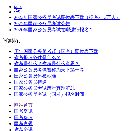
tanz
?
2022年国家公务员考试职位表下载（招考3.12万人）
2022年国家公务员考试公告
2020年国家公务员考试在哪进行报名？
阅读排行
历年国家公务员考试（国考）职位表下载
省考报考条件是什么？
省考是什么？省考是什么意思？
国家公务员考试被称为天下第一考
国家公务员体检标准
国家公务员待遇
国家公务员考试历年真题汇总
国家公务员考试（国考）报名时间
网站首页
国考资讯
国考备考
国考真题
省考资讯