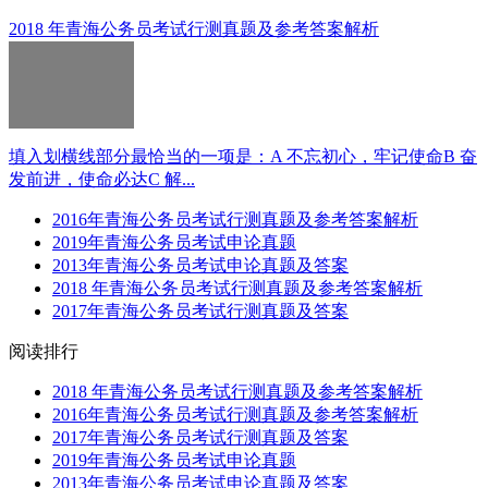
2018 年青海公务员考试行测真题及参考答案解析
填入划横线部分最恰当的一项是：A 不忘初心，牢记使命B 奋
发前进，使命必达C 解...
2016年青海公务员考试行测真题及参考答案解析
2019年青海公务员考试申论真题
2013年青海公务员考试申论真题及答案
2018 年青海公务员考试行测真题及参考答案解析
2017年青海公务员考试行测真题及答案
阅读排行
2018 年青海公务员考试行测真题及参考答案解析
2016年青海公务员考试行测真题及参考答案解析
2017年青海公务员考试行测真题及答案
2019年青海公务员考试申论真题
2013年青海公务员考试申论真题及答案