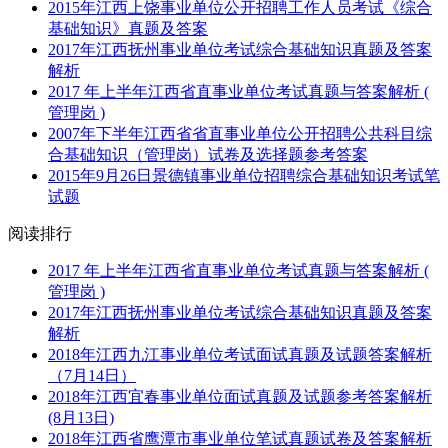
2015年江西上饶事业单位公开招聘工作人员考试《综合
基础知识》真题及答案
2017年江西抚州事业单位考试综合基础知识真题及答案
解析
2017 年上半年江西省直事业单位考试真题与答案解析 (
管理岗 )
2007年下半年江西省省直事业单位公开招聘公共科目综
合基础知识（管理岗）试卷及选择题参考答案
2015年9月26日景德镇事业单位招聘综合基础知识考试笔
试题
阅读排行
2017 年上半年江西省直事业单位考试真题与答案解析 (
管理岗 )
2017年江西抚州事业单位考试综合基础知识真题及答案
解析
2018年江西九江事业单位考试面试真题及试题答案解析
（7月14日）
2018年江西宜春事业单位面试真题及试题参考答案解析
(8月13日)
2018年江西省鹰潭市事业单位笔试真题试卷及答案解析