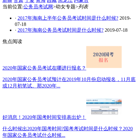
新疆
甘肃
宁夏
青海
西藏
黑龙江
内蒙古
当前位置:
公务员考试网
>幼女专题>
列表
·
2017年海南上半年公务员考试时间是什么时候?
2019-
07-18
·
2017年海南公务员考试时间是什么时候?
2019-07-18
焦点阅读
2020年国家公务员考试在哪进行报名？
2020年国家公务员考试预计在2019年10月份启动报名，11月底
或12月初笔试。那2020年...
好消息！2020年国考时间安排表出炉！
什么时候出2020年国考时间?国考考试时间是什么时候？2020
年国家公务员考试什么时候...