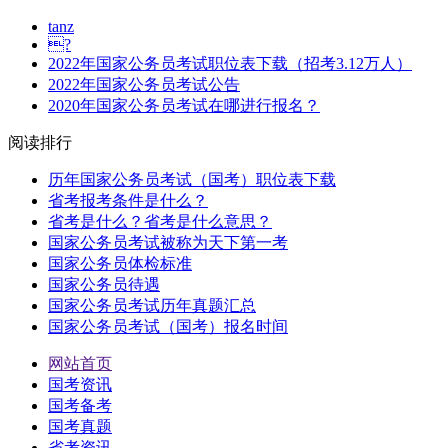
tanz
?
2022年国家公务员考试职位表下载（招考3.12万人）
2022年国家公务员考试公告
2020年国家公务员考试在哪进行报名？
阅读排行
历年国家公务员考试（国考）职位表下载
省考报考条件是什么？
省考是什么？省考是什么意思？
国家公务员考试被称为天下第一考
国家公务员体检标准
国家公务员待遇
国家公务员考试历年真题汇总
国家公务员考试（国考）报名时间
网站首页
国考资讯
国考备考
国考真题
省考资讯