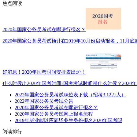
焦点阅读
2020年国家公务员考试在哪进行报名？
2020年国家公务员考试预计在2019年10月份启动报名，11月底或1
好消息！2020年国考时间安排表出炉！
什么时候出2020年国考时间?国考考试时间是什么时候？2020年
2022年国家公务员考试职位表下载（招考3.12万人）
2022年国家公务员考试公告
2020年国家公务员考试在哪进行报名？
2020年国家公务员考试网上报名流程
2019年毕业能以应届毕业生身份报名2020年国考吗
阅读排行