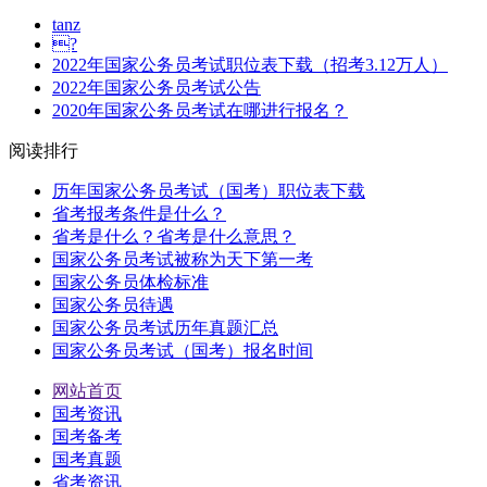
tanz
?
2022年国家公务员考试职位表下载（招考3.12万人）
2022年国家公务员考试公告
2020年国家公务员考试在哪进行报名？
阅读排行
历年国家公务员考试（国考）职位表下载
省考报考条件是什么？
省考是什么？省考是什么意思？
国家公务员考试被称为天下第一考
国家公务员体检标准
国家公务员待遇
国家公务员考试历年真题汇总
国家公务员考试（国考）报名时间
网站首页
国考资讯
国考备考
国考真题
省考资讯