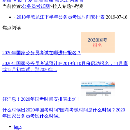
新疆
甘肃
宁夏
青海
西藏
黑龙江
内蒙古
当前位置:
公务员考试网
>拉入专题>
列表
·
2018年黑龙江下半年公务员考试时间安排表
2019-07-18
焦点阅读
2020年国家公务员考试在哪进行报名？
2020年国家公务员考试预计在2019年10月份启动报名，11月底
或12月初笔试。那2020年...
好消息！2020年国考时间安排表出炉！
什么时候出2020年国考时间?国考考试时间是什么时候？2020
年国家公务员考试什么时候...
tanz