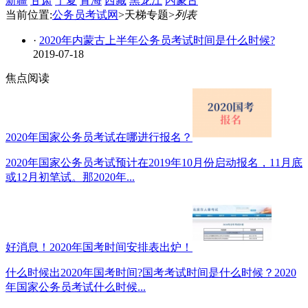
新疆
甘肃
宁夏
青海
西藏
黑龙江
内蒙古
当前位置:
公务员考试网
>天梯专题>
列表
·
2020年内蒙古上半年公务员考试时间是什么时候?
2019-07-18
焦点阅读
2020年国家公务员考试在哪进行报名？
2020年国家公务员考试预计在2019年10月份启动报名，11月底
或12月初笔试。那2020年...
好消息！2020年国考时间安排表出炉！
什么时候出2020年国考时间?国考考试时间是什么时候？2020
年国家公务员考试什么时候...