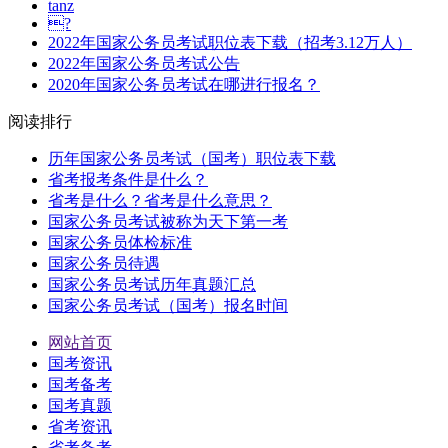
tanz
?
2022年国家公务员考试职位表下载（招考3.12万人）
2022年国家公务员考试公告
2020年国家公务员考试在哪进行报名？
阅读排行
历年国家公务员考试（国考）职位表下载
省考报考条件是什么？
省考是什么？省考是什么意思？
国家公务员考试被称为天下第一考
国家公务员体检标准
国家公务员待遇
国家公务员考试历年真题汇总
国家公务员考试（国考）报名时间
网站首页
国考资讯
国考备考
国考真题
省考资讯
省考备考