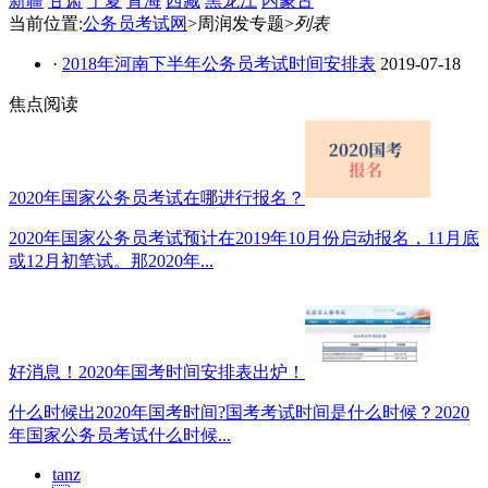
新疆
甘肃
宁夏
青海
西藏
黑龙江
内蒙古
当前位置:
公务员考试网
>周润发专题>
列表
·
2018年河南下半年公务员考试时间安排表
2019-07-18
焦点阅读
2020年国家公务员考试在哪进行报名？
2020年国家公务员考试预计在2019年10月份启动报名，11月底
或12月初笔试。那2020年...
好消息！2020年国考时间安排表出炉！
什么时候出2020年国考时间?国考考试时间是什么时候？2020
年国家公务员考试什么时候...
tanz