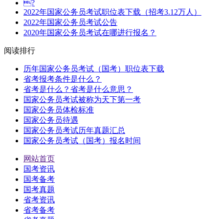
?
2022年国家公务员考试职位表下载（招考3.12万人）
2022年国家公务员考试公告
2020年国家公务员考试在哪进行报名？
阅读排行
历年国家公务员考试（国考）职位表下载
省考报考条件是什么？
省考是什么？省考是什么意思？
国家公务员考试被称为天下第一考
国家公务员体检标准
国家公务员待遇
国家公务员考试历年真题汇总
国家公务员考试（国考）报名时间
网站首页
国考资讯
国考备考
国考真题
省考资讯
省考备考