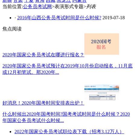
新疆
甘肃
宁夏
青海
西藏
黑龙江
内蒙古
当前位置:
公务员考试网
>表演形式专题>
列表
·
2016年山西公务员考试时间是什么时候?
2019-07-18
焦点阅读
2020年国家公务员考试在哪进行报名？
2020年国家公务员考试预计在2019年10月份启动报名，11月底
或12月初笔试。那2020年...
好消息！2020年国考时间安排表出炉！
什么时候出2020年国考时间?国考考试时间是什么时候？2020
年国家公务员考试什么时候...
2022年国家公务员考试职位表下载（招考3.12万人）