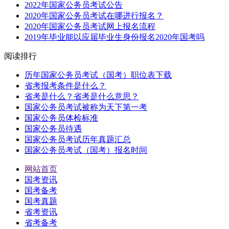
2022年国家公务员考试公告
2020年国家公务员考试在哪进行报名？
2020年国家公务员考试网上报名流程
2019年毕业能以应届毕业生身份报名2020年国考吗
阅读排行
历年国家公务员考试（国考）职位表下载
省考报考条件是什么？
省考是什么？省考是什么意思？
国家公务员考试被称为天下第一考
国家公务员体检标准
国家公务员待遇
国家公务员考试历年真题汇总
国家公务员考试（国考）报名时间
网站首页
国考资讯
国考备考
国考真题
省考资讯
省考备考