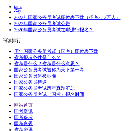
tanz
?
2022年国家公务员考试职位表下载（招考3.12万人）
2022年国家公务员考试公告
2020年国家公务员考试在哪进行报名？
阅读排行
历年国家公务员考试（国考）职位表下载
省考报考条件是什么？
省考是什么？省考是什么意思？
国家公务员考试被称为天下第一考
国家公务员体检标准
国家公务员待遇
国家公务员考试历年真题汇总
国家公务员考试（国考）报名时间
网站首页
国考资讯
国考备考
国考真题
省考资讯