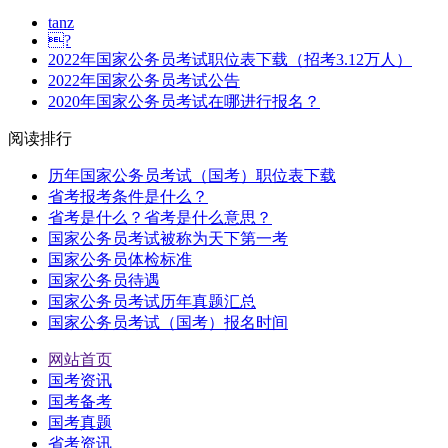
tanz
?
2022年国家公务员考试职位表下载（招考3.12万人）
2022年国家公务员考试公告
2020年国家公务员考试在哪进行报名？
阅读排行
历年国家公务员考试（国考）职位表下载
省考报考条件是什么？
省考是什么？省考是什么意思？
国家公务员考试被称为天下第一考
国家公务员体检标准
国家公务员待遇
国家公务员考试历年真题汇总
国家公务员考试（国考）报名时间
网站首页
国考资讯
国考备考
国考真题
省考资讯