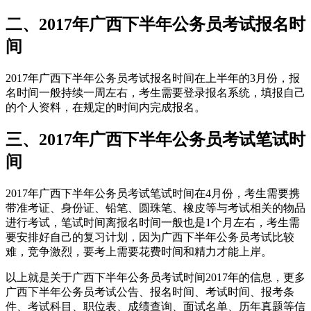
二、2017年广西下半年公务员考试报名时
间
2017年广西下半年公务员考试报名时间在上半年的3月份，报
名时间一般持续一周左右，考生需要登录报名系统，填报自己
的个人资料，在规定的时间内完成报名。
三、2017年广西下半年公务员考试笔试时
间
2017年广西下半年公务员考试笔试时间在4月份，考生需要携
带准考证、身份证、铅笔、圆珠笔、橡皮等与考试相关的物品
进行考试，笔试时间离报名时间一般也是1个月左右，考生需
要安排好自己的复习计划，因为广西下半年公务员考试比较
难，竞争激烈，要考上需要花费时间和精力才能上岸。
以上就是关于广西下半年公务员考试时间2017年的信息，更多
广西下半年公务员考试公告、报名时间、考试时间、报考条
件、考试科目、职位表、成绩查询、面试名单、历年真题等信