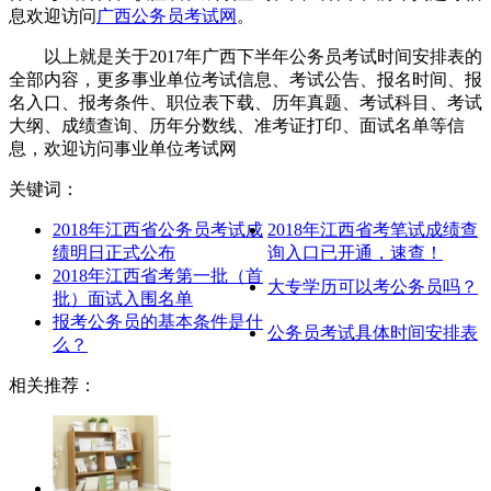
息欢迎访问
广西公务员考试网
。
以上就是关于2017年广西下半年公务员考试时间安排表的
全部内容，更多事业单位考试信息、考试公告、报名时间、报
名入口、报考条件、职位表下载、历年真题、考试科目、考试
大纲、成绩查询、历年分数线、准考证打印、面试名单等信
息，欢迎访问事业单位考试网
关键词：
2018年江西省公务员考试成
2018年江西省考笔试成绩查
绩明日正式公布
询入口已开通，速查！
2018年江西省考第一批（首
大专学历可以考公务员吗？
批）面试入围名单
报考公务员的基本条件是什
公务员考试具体时间安排表
么？
相关推荐：