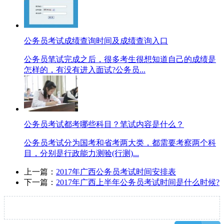
公务员考试成绩查询时间及成绩查询入口
公务员笔试完成之后，很多考生很想知道自己的成绩是
怎样的，有没有进入面试?公务员...
公务员考试都考哪些科目？笔试内容是什么？
公务员考试分为国考和省考两大类，都需要考察两个科
目，分别是行政能力测验(行测)...
上一篇：
2017年广西公务员考试时间安排表
下一篇：
2017年广西上半年公务员考试时间是什么时候?