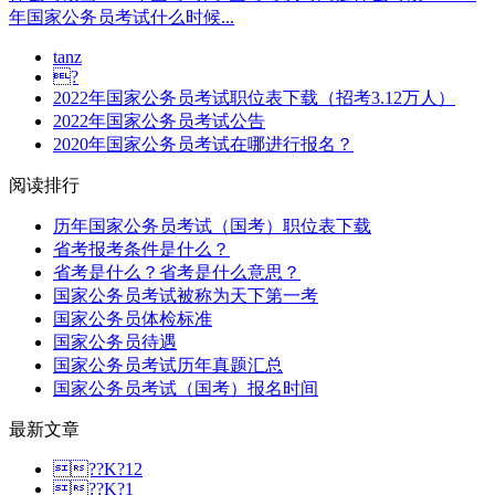
年国家公务员考试什么时候...
tanz
?
2022年国家公务员考试职位表下载（招考3.12万人）
2022年国家公务员考试公告
2020年国家公务员考试在哪进行报名？
阅读排行
历年国家公务员考试（国考）职位表下载
省考报考条件是什么？
省考是什么？省考是什么意思？
国家公务员考试被称为天下第一考
国家公务员体检标准
国家公务员待遇
国家公务员考试历年真题汇总
国家公务员考试（国考）报名时间
最新文章
??K?12
??K?1