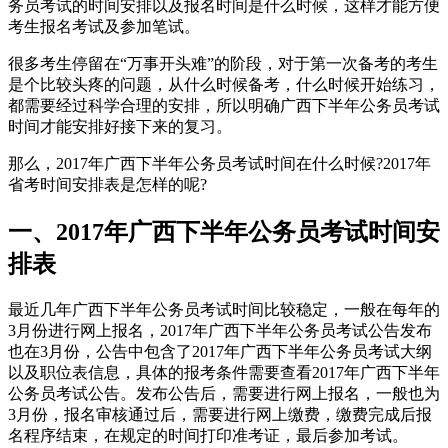
务员考试的时间安排以及报名时间是什么时候，这样才能方便
考生报名考试及参加笔试。
很多考生停留在“万事开头难”的阶段，对于第一次备考的考生
是个比较头疼的问题，从什么时候备考，什么时候开始练习，
都需要经过科学合理的安排，所以明确广西下半年公务员考试
时间才能安排好接下来的复习。
那么，2017年广西下半年公务员考试时间在什么时候?2017年
省考时间安排表是怎样的呢?
一、2017年广西下半年公务员考试时间安
排表
最近几年广西下半年公务员考试时间比较稳定，一般在每年的
3月份进行网上报名，2017年广西下半年公务员考试公告发布
也在3月份，公告中包含了2017年广西下半年公务员考试大纲
以及职位表信息，具体的报考条件需要查看2017年广西下半年
公务员考试公告。发布公告后，需要进行网上报名，一般也为
3月份，报名审核通过后，需要进行网上缴费，缴费完成后报
名程序结束，在规定的时间打印准考证，最后参加考试。