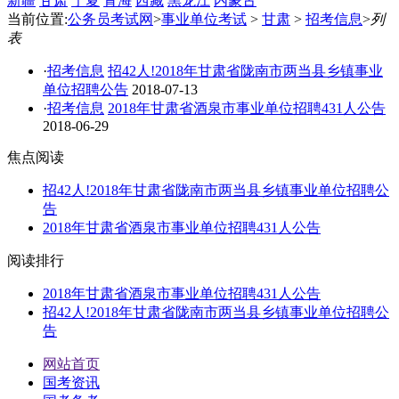
新疆
甘肃
宁夏
青海
西藏
黑龙江
内蒙古
当前位置:
公务员考试网
>
事业单位考试
>
甘肃
>
招考信息
>
列
表
·
招考信息
招42人!2018年甘肃省陇南市两当县乡镇事业
单位招聘公告
2018-07-13
·
招考信息
2018年甘肃省酒泉市事业单位招聘431人公告
2018-06-29
焦点阅读
招42人!2018年甘肃省陇南市两当县乡镇事业单位招聘公
告
2018年甘肃省酒泉市事业单位招聘431人公告
阅读排行
2018年甘肃省酒泉市事业单位招聘431人公告
招42人!2018年甘肃省陇南市两当县乡镇事业单位招聘公
告
网站首页
国考资讯