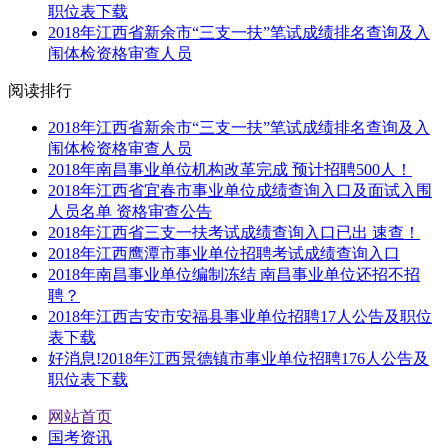
职位表下载
2018年江西省新余市“三支一扶”笔试成绩排名查询及入
闱体检资格审查人员
阅读排行
2018年江西省新余市“三支一扶”笔试成绩排名查询及入
闱体检资格审查人员
2018年南昌事业单位机构改革完成 预计招聘500人！
2018年江西省宜春市事业单位成绩查询入口及面试入围
人员名单 资格审查公告
2018年江西省三支一扶考试成绩查询入口已出 速查！
2018年江西鹰潭市事业单位招聘考试成绩查询入口
2018年南昌事业单位编制冻结 南昌事业单位还招不招
聘？
2018年江西吉安市安福县事业单位招聘17人公告及职位
表下载
好消息!2018年江西景德镇市事业单位招聘176人公告及
职位表下载
网站首页
国考资讯