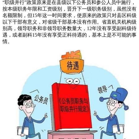
“职级并行”政策原来是在县级以下公务员和参公人员中施行，
按本级职务年限和工资级别，晋升下一级职务级别，虽然没有
名额限制，但15年这一时间要求，使原来的政策只对县区科级
以下干部有意义，对省级干部基本没有作用。省直机关机构级
别高，领导职务和非领导职务数量大，12年没有享受副科级待
遇，或者副科15年没有享受正科待遇的，基本上是不可能的事
情。