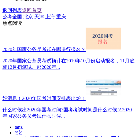
返回列表
返回首页
公考全国
北京
天津
上海
重庆
焦点阅读
2020年国家公务员考试在哪进行报名？
2020年国家公务员考试预计在2019年10月份启动报名，11月底
或12月初笔试。那2020年...
好消息！2020年国考时间安排表出炉！
什么时候出2020年国考时间?国考考试时间是什么时候？2020
年国家公务员考试什么时候...
tanz
?