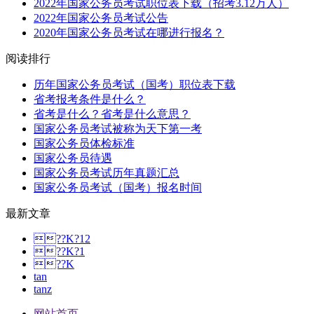
2022年国家公务员考试职位表下载（招考3.12万人）
2022年国家公务员考试公告
2020年国家公务员考试在哪进行报名？
阅读排行
历年国家公务员考试（国考）职位表下载
省考报考条件是什么？
省考是什么？省考是什么意思？
国家公务员考试被称为天下第一考
国家公务员体检标准
国家公务员待遇
国家公务员考试历年真题汇总
国家公务员考试（国考）报名时间
最新文章
??K?12
??K?1
??K
tan
tanz
网站首页