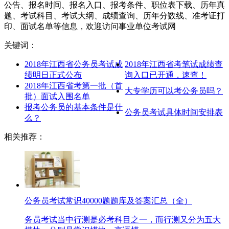
公告、报名时间、报名入口、报考条件、职位表下载、历年真
题、考试科目、考试大纲、成绩查询、历年分数线、准考证打
印、面试名单等信息，欢迎访问事业单位考试网
关键词：
2018年江西省公务员考试成
2018年江西省考笔试成绩查
绩明日正式公布
询入口已开通，速查！
2018年江西省考第一批（首
大专学历可以考公务员吗？
批）面试入围名单
报考公务员的基本条件是什
公务员考试具体时间安排表
么？
相关推荐：
公务员考试常识40000题题库及答案汇总（全）
务员考试当中行测是必考科目之一，而行测又分为五大